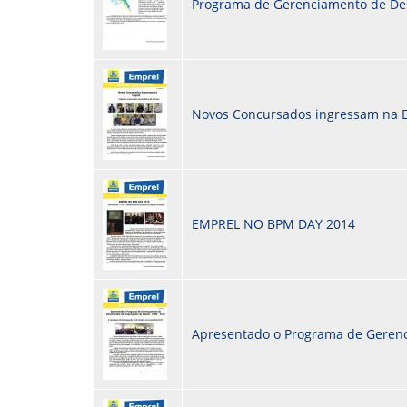
Programa de Gerenciamento de D
Novos Concursados ingressam na 
EMPREL NO BPM DAY 2014
Apresentado o Programa de Geren