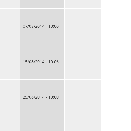
07/08/2014 - 10:00
15/08/2014 - 10:06
25/08/2014 - 10:00