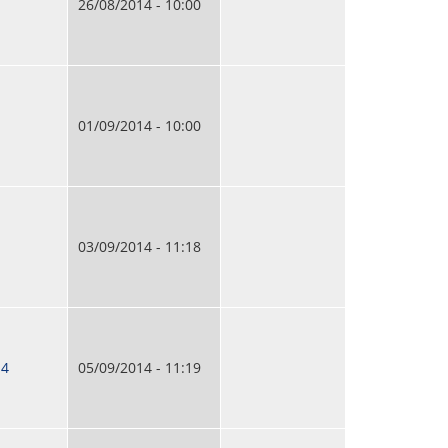
26/08/2014 - 10:00
01/09/2014 - 10:00
03/09/2014 - 11:18
14
05/09/2014 - 11:19