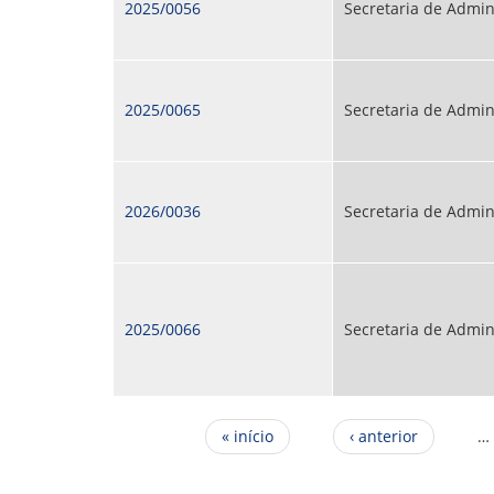
2025/0056
Secretaria de Admin
2025/0065
Secretaria de Admin
2026/0036
Secretaria de Admin
2025/0066
Secretaria de Admin
Páginas
« início
‹ anterior
…