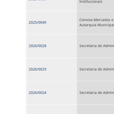
Institucionais
Conviva Mercados e 
2025/0049
Autarquia Municipa
2026/0028
Secretaria de Admin
2026/0029
Secretaria de Admin
2026/0024
Secretaria de Admin