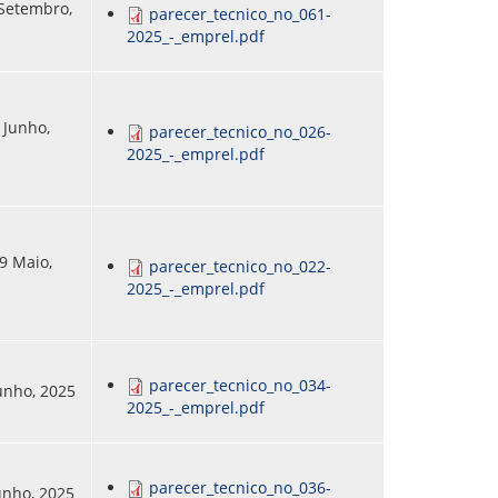
 Setembro,
parecer_tecnico_no_061-
2025_-_emprel.pdf
 Junho,
parecer_tecnico_no_026-
2025_-_emprel.pdf
9 Maio,
parecer_tecnico_no_022-
2025_-_emprel.pdf
parecer_tecnico_no_034-
Junho, 2025
2025_-_emprel.pdf
parecer_tecnico_no_036-
Junho, 2025