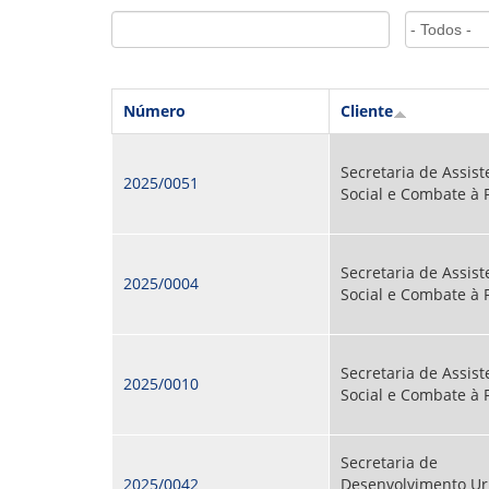
GOVERNANÇA
Número
Cliente
Secretaria de Assist
2025/0051
Social e Combate à
Secretaria de Assist
2025/0004
Social e Combate à
Secretaria de Assist
2025/0010
Social e Combate à
Secretaria de
2025/0042
Desenvolvimento Ur