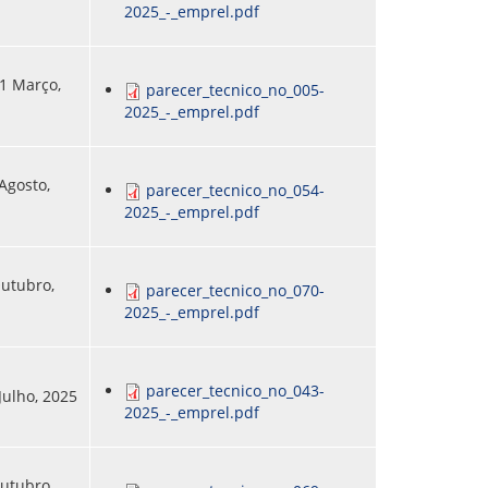
2025_-_emprel.pdf
31 Março,
parecer_tecnico_no_005-
2025_-_emprel.pdf
 Agosto,
parecer_tecnico_no_054-
2025_-_emprel.pdf
Outubro,
parecer_tecnico_no_070-
2025_-_emprel.pdf
parecer_tecnico_no_043-
Julho, 2025
2025_-_emprel.pdf
Outubro,