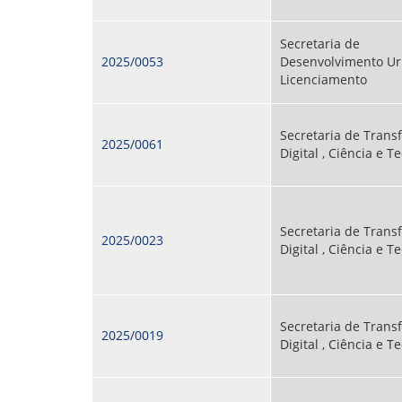
Secretaria de
2025/0053
Desenvolvimento Ur
Licenciamento
Secretaria de Tran
2025/0061
Digital , Ciência e T
Secretaria de Tran
2025/0023
Digital , Ciência e T
Secretaria de Tran
2025/0019
Digital , Ciência e T