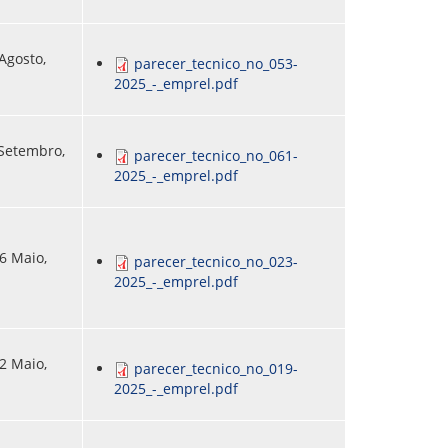
 Agosto,
parecer_tecnico_no_053-
2025_-_emprel.pdf
 Setembro,
parecer_tecnico_no_061-
2025_-_emprel.pdf
6 Maio,
parecer_tecnico_no_023-
2025_-_emprel.pdf
2 Maio,
parecer_tecnico_no_019-
2025_-_emprel.pdf