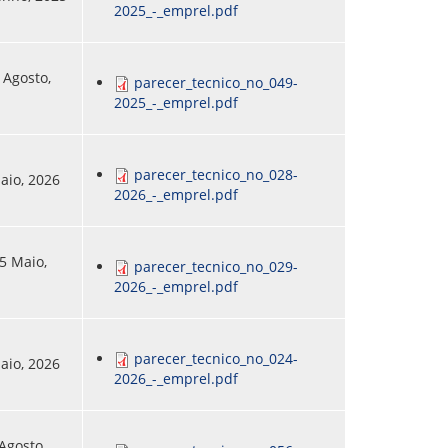
2025_-_emprel.pdf
 Agosto,
parecer_tecnico_no_049-
2025_-_emprel.pdf
parecer_tecnico_no_028-
Maio, 2026
2026_-_emprel.pdf
5 Maio,
parecer_tecnico_no_029-
2026_-_emprel.pdf
parecer_tecnico_no_024-
Maio, 2026
2026_-_emprel.pdf
 Agosto,