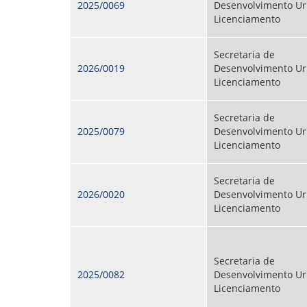
2025/0069
Desenvolvimento Ur
Licenciamento
Secretaria de
2026/0019
Desenvolvimento Ur
Licenciamento
Secretaria de
2025/0079
Desenvolvimento Ur
Licenciamento
Secretaria de
2026/0020
Desenvolvimento Ur
Licenciamento
Secretaria de
2025/0082
Desenvolvimento Ur
Licenciamento