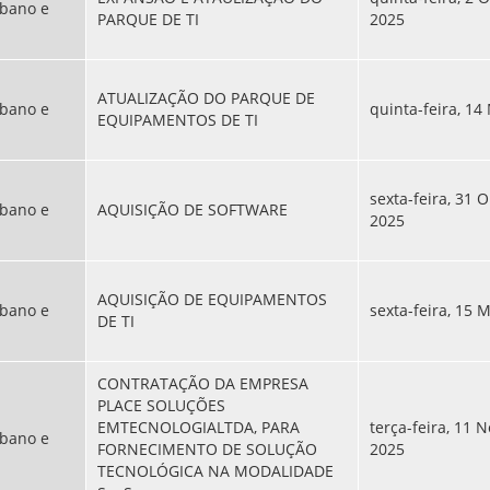
bano e
PARQUE DE TI
2025
ATUALIZAÇÃO DO PARQUE DE
bano e
quinta-feira, 14
EQUIPAMENTOS DE TI
sexta-feira, 31 
bano e
AQUISIÇÃO DE SOFTWARE
2025
AQUISIÇÃO DE EQUIPAMENTOS
bano e
sexta-feira, 15 
DE TI
CONTRATAÇÃO DA EMPRESA
PLACE SOLUÇÕES
EMTECNOLOGIALTDA, PARA
terça-feira, 11 
bano e
FORNECIMENTO DE SOLUÇÃO
2025
TECNOLÓGICA NA MODALIDADE