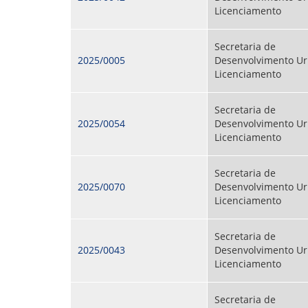
Licenciamento
Secretaria de
2025/0005
Desenvolvimento Ur
Licenciamento
Secretaria de
2025/0054
Desenvolvimento Ur
Licenciamento
Secretaria de
2025/0070
Desenvolvimento Ur
Licenciamento
Secretaria de
2025/0043
Desenvolvimento Ur
Licenciamento
Secretaria de