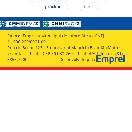
próximo ›
fim »
Emprel Empresa Municipal de Informática - CNPJ
11.006.269/0001-00
Rua do Brum, 123 - Empresarial Maurício Brandão Mattos -
2º andar – Recife, CEP 50.030-260 - Recife/PE Telefone: (81)
3355.7000
Desenvolvido pela