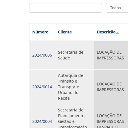
GOVERNANÇA
Número
Cliente
Descrição
Secretaria de
LOCAÇÃO DE
2024/0006
Saúde
IMPRESSORAS
Autarquia de
Trânsito e
LOCAÇÃO DE
2024/0014
Transporte
IMPRESSORAS
Urbano do
Recife
Secretaria de
Planejamento,
LOCAÇÃO DE
2024/0004
Gestão e
IMPRESSORAS -
Transformação
DESPACHO