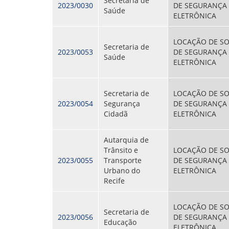
Secretaria de
2023/0030
DE SEGURANÇA
Saúde
ELETRÔNICA
LOCAÇÃO DE S
Secretaria de
2023/0053
DE SEGURANÇA
Saúde
ELETRÔNICA
Secretaria de
LOCAÇÃO DE S
2023/0054
Segurança
DE SEGURANÇA
Cidadã
ELETRÔNICA
Autarquia de
Trânsito e
LOCAÇÃO DE S
2023/0055
Transporte
DE SEGURANÇA
Urbano do
ELETRÔNICA
Recife
LOCAÇÃO DE S
Secretaria de
2023/0056
DE SEGURANÇA
Educação
ELETRÔNICA