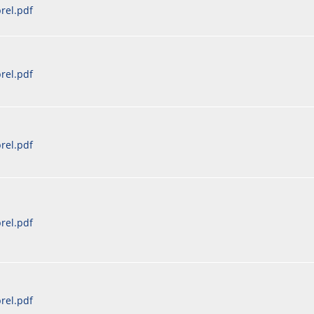
rel.pdf
rel.pdf
rel.pdf
rel.pdf
rel.pdf