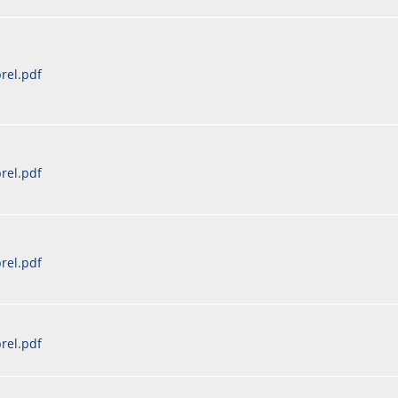
rel.pdf
rel.pdf
rel.pdf
rel.pdf