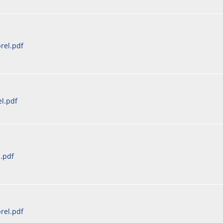
rel.pdf
l.pdf
.pdf
rel.pdf