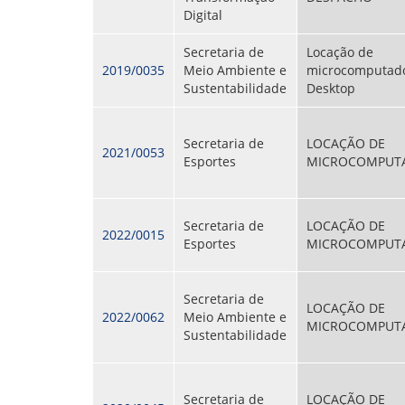
Digital
Secretaria de
Locação de
2019/0035
Meio Ambiente e
microcomputad
Sustentabilidade
Desktop
Secretaria de
LOCAÇÃO DE
2021/0053
Esportes
MICROCOMPUT
Secretaria de
LOCAÇÃO DE
2022/0015
Esportes
MICROCOMPUT
Secretaria de
LOCAÇÃO DE
2022/0062
Meio Ambiente e
MICROCOMPUT
Sustentabilidade
Secretaria de
LOCAÇÃO DE