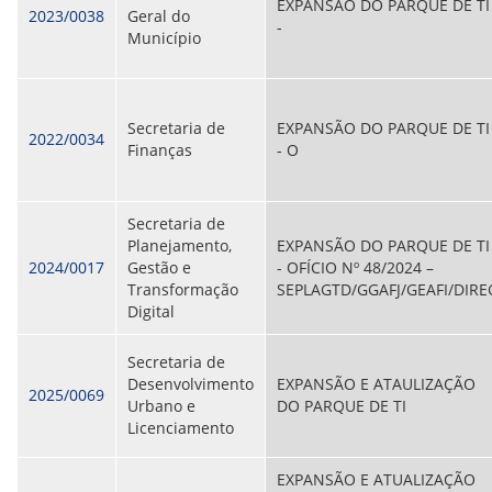
EXPANSÃO DO PARQUE DE TI
2023/0038
Geral do
-
Município
Secretaria de
EXPANSÃO DO PARQUE DE TI
2022/0034
Finanças
- O
Secretaria de
Planejamento,
EXPANSÃO DO PARQUE DE TI
2024/0017
Gestão e
- OFÍCIO Nº 48/2024 –
Transformação
SEPLAGTD/GGAFJ/GEAFI/DIRE
Digital
Secretaria de
Desenvolvimento
EXPANSÃO E ATAULIZAÇÃO
2025/0069
Urbano e
DO PARQUE DE TI
Licenciamento
EXPANSÃO E ATUALIZAÇÃO