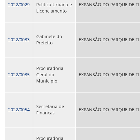
2022/0029
Política Urbana e
EXPANSÃO DO PARQUE DE TI
Licenciamento
Gabinete do
2022/0033
EXPANSÃO DO PARQUE DE TI
Prefeito
Procuradoria
2022/0035
Geral do
EXPANSÃO DO PARQUE DE TI
Município
Secretaria de
2022/0054
EXPANSÃO DO PARQUE DE TI
Finanças
Procuradoria