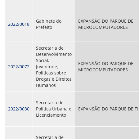
Gabinete do
EXPANSÃO DO PARQUE DE
2022/0018
Prefeito
MICROCOMPUTADORES
Secretaria de
Desenvolvimento
Social,
EXPANSÃO DO PARQUE DE
2022/0072
Juventude,
MICROCOMPUTADORES
Políticas sobre
Drogas e Direitos
Humanos
Secretaria de
2022/0030
Política Urbana e
EXPANSÃO DO PARQUE DE TI
Licenciamento
Secretaria de