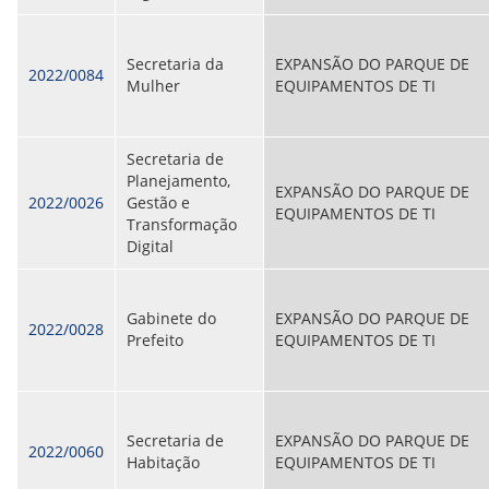
Secretaria da
EXPANSÃO DO PARQUE DE
2022/0084
Mulher
EQUIPAMENTOS DE TI
Secretaria de
Planejamento,
EXPANSÃO DO PARQUE DE
2022/0026
Gestão e
EQUIPAMENTOS DE TI
Transformação
Digital
Gabinete do
EXPANSÃO DO PARQUE DE
2022/0028
Prefeito
EQUIPAMENTOS DE TI
Secretaria de
EXPANSÃO DO PARQUE DE
2022/0060
Habitação
EQUIPAMENTOS DE TI