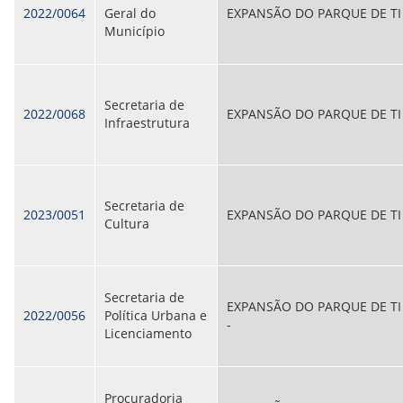
2022/0064
Geral do
EXPANSÃO DO PARQUE DE TI
Município
Secretaria de
2022/0068
EXPANSÃO DO PARQUE DE TI
Infraestrutura
Secretaria de
2023/0051
EXPANSÃO DO PARQUE DE TI
Cultura
Secretaria de
EXPANSÃO DO PARQUE DE TI
2022/0056
Política Urbana e
-
Licenciamento
Procuradoria