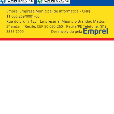
Emprel Empresa Municipal de Informática - CNPJ
11.006.269/0001-00
Rua do Brum, 123 - Empresarial Maurício Brandão Mattos -
2º andar – Recife, CEP 50.030-260 - Recife/PE Telefone: (81)
3355.7000
Desenvolvido pela