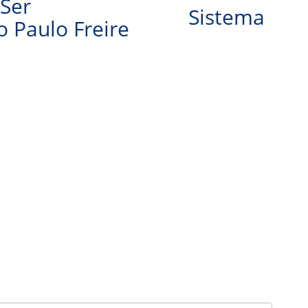
Ser
Sistema
 Paulo Freire