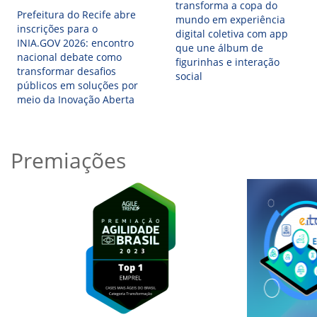
transforma a copa do
Prefeitura do Recife abre
mundo em experiência
inscrições para o
digital coletiva com app
INIA.GOV 2026: encontro
que une álbum de
nacional debate como
figurinhas e interação
transformar desafios
social
públicos em soluções por
meio da Inovação Aberta
Premiações