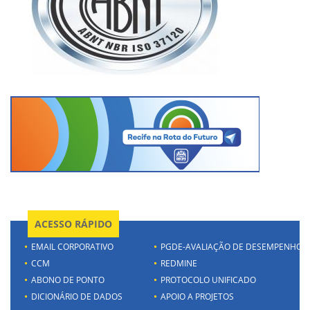
ACESSO RÁPIDO
EMAIL CORPORATIVO
PGDE-AVALIAÇÃO DE DESEMPENHO
CCM
REDMINE
ABONO DE PONTO
PROTOCOLO UNIFICADO
DICIONÁRIO DE DADOS
APOIO A PROJETOS