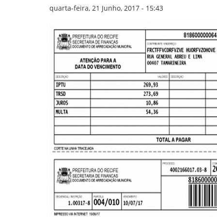
GOVERNANÇA
quarta-feira, 21 Junho, 2017 - 15:43