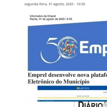
GOVERNANÇA
segunda-feira, 31 Agosto, 2020 - 10:50