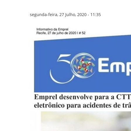
GOVERNANÇA
segunda-feira, 27 Julho, 2020 - 11:35