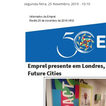
GOVERNANÇA
segunda-feira, 25 Novembro, 2019 - 10:10