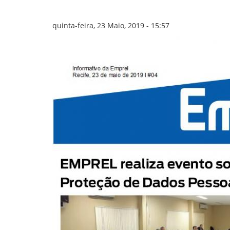
GOVERNANÇA
quinta-feira, 23 Maio, 2019 - 15:57