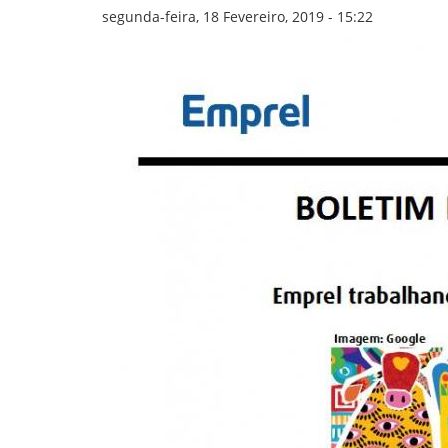
GOVERNANÇA
segunda-feira, 18 Fevereiro, 2019 - 15:22