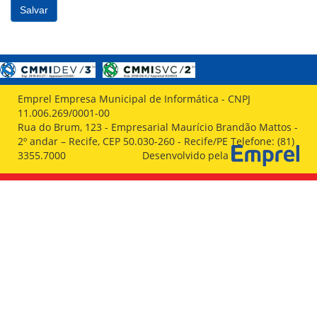
Emprel Empresa Municipal de Informática - CNPJ
11.006.269/0001-00
Rua do Brum, 123 - Empresarial Maurício Brandão Mattos -
2º andar – Recife, CEP 50.030-260 - Recife/PE Telefone: (81)
3355.7000
Desenvolvido pela