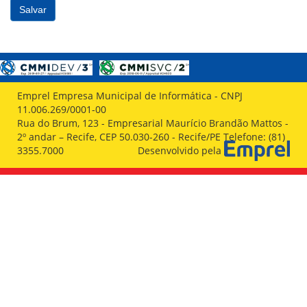
Emprel Empresa Municipal de Informática - CNPJ
11.006.269/0001-00
Rua do Brum, 123 - Empresarial Maurício Brandão Mattos -
2º andar – Recife, CEP 50.030-260 - Recife/PE Telefone: (81)
3355.7000
Desenvolvido pela