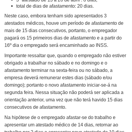
total de dias de afastamento: 20 dias.
Neste caso, embora tenham sido apresentados 3
atestados médicos, houve um período de afastamento de
mais de 15 dias consecutivos, portanto, o empregador
pagará os 15 primeiros dias de afastamento e a partir do
16º dia o empregado será encaminhado ao INSS.
Importante ressaltar que, quando o empregado não estiver
obrigado a trabalhar no sábado e no domingo e o
afastamento terminar na sexta-feira ou no sábado, a
empresa deverá remunerar estes dias (sábado e/ou
domingo); portanto o novo afastamento iniciar-se-á na
segunda feira. Nessa situação não poderá ser aplicada a
orientação anterior, uma vez que não terá havido 15 dias
consecutivos de afastamento.
Na hipótese de o empregado afastar-se do trabalho e
apresentar um atestado médico de 14 dias, retornar ao