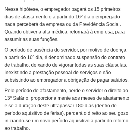
Nessa hipótese, o empregador pagará os 15 primeiros
dias de afastamento e a partir do 16º dia o empregado
nada perceberá da empresa ou da Previdência Social.
Quando obtiver a alta médica, retornará à empresa, para
assumir as suas funções.
O período de ausência do servidor, por motivo de doença,
a partir do 16º dia, é denominado suspensão do contrato
de trabalho, deixando de vigorar todas as suas cláusulas,
inexistindo a prestação pessoal de serviços e não
subsistindo ao empregador a obrigação de pagar salários.
Pelo período de afastamento, perde o servidor o direito ao
13º Salário, proporcionalmente aos meses de afastamento
e se a duração deste ultrapassar 180 dias (dentro do
período aquisitivo de férias), perderá o direito ao seu gozo,
iniciando-se um novo período aquisitivo a partir do retorno
ao trabalho.