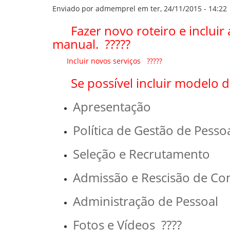
GOVERNANÇA
Enviado por
admemprel
em ter, 24/11/2015 - 14:22
Fazer novo roteiro e incluir 
manual. ?????
Incluir novos serviços ?????
Se possível incluir modelo d
Apresentação
Política de Gestão de Pesso
Seleção e Recrutamento
Admissão e Rescisão de Co
Administração de Pessoal
Fotos e Vídeos ????