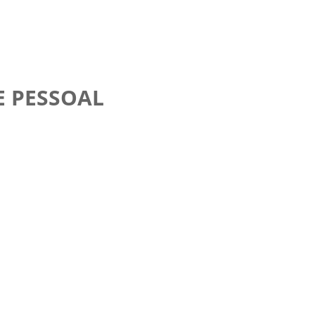
E PESSOAL