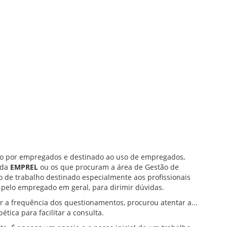
do por empregados e destinado ao uso de empregados,
 da
EMPREL
ou os que procuram a área de Gestão de
o de trabalho destinado especialmente aos profissionais
pelo empregado em geral, para dirimir dúvidas.
 a frequência dos questionamentos, procurou atentar a...
tica para facilitar a consulta.