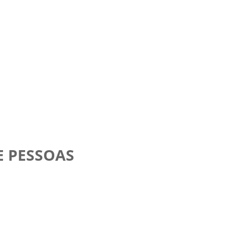
E PESSOAS