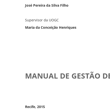
José Pereira da Silva Filho
Supervisor da UOGC
Maria da Conceição Henriques
MANUAL DE GESTÃO D
Recife, 2015