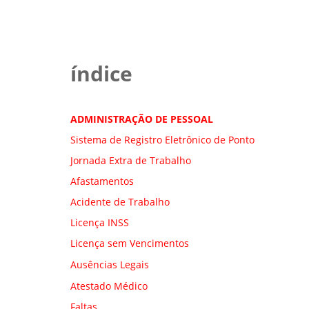
índice
ADMINISTRAÇÃO DE PESSOAL
Sistema de Registro Eletrônico de Ponto
Jornada Extra de Trabalho
Afastamentos
Acidente de Trabalho
Licença INSS
Licença sem Vencimentos
Ausências Legais
Atestado Médico
Faltas