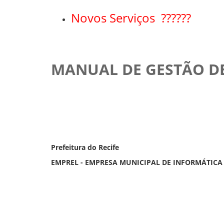
Novos Serviços ??????
MANUAL DE GESTÃO D
Prefeitura do Recife
EMPREL - EMPRESA MUNICIPAL DE INFORMÁTICA