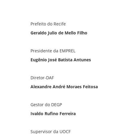
Prefeito do Recife
Geraldo Julio de Mello Filho
Presidente da EMPREL
Eugênio José Batista Antunes
Diretor-DAF
Alexandre André Moraes Feitosa
Gestor do DEGP
Ivaldo Rufino Ferreira
Supervisor da UOCF