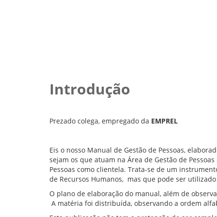
Introdução
Prezado colega, empregado da
EMPREL
Eis o nosso Manual de Gestão de Pessoas, elabora
sejam os que atuam na Área de Gestão de Pessoas
Pessoas como clientela. Trata-se de um instrument
de Recursos Humanos, mas que pode ser utilizado 
O plano de elaboração do manual, além de observar
A matéria foi distribuída, observando a ordem alfabé