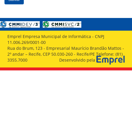
Emprel Empresa Municipal de Informática - CNPJ
11.006.269/0001-00
Rua do Brum, 123 - Empresarial Maurício Brandão Mattos -
2º andar – Recife, CEP 50.030-260 - Recife/PE Telefone: (81)
3355.7000
Desenvolvido pela