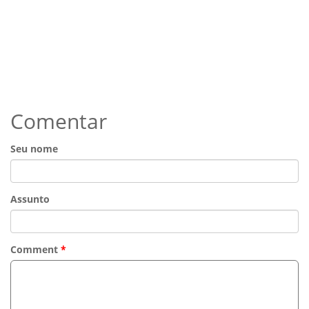
Comentar
Seu nome
Assunto
Comment
*