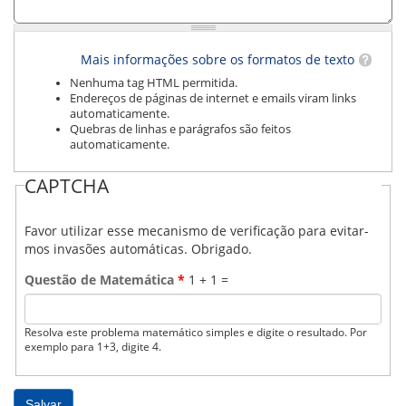
Mais informações sobre os formatos de texto
Nenhuma tag HTML permitida.
Endereços de páginas de internet e emails viram links
automaticamente.
Quebras de linhas e parágrafos são feitos
automaticamente.
CAPTCHA
Favor utilizar esse mecanismo de verificação para evitar-
mos invasões automáticas. Obrigado.
Questão de Matemática
*
1 + 1 =
Resolva este problema matemático simples e digite o resultado. Por
exemplo para 1+3, digite 4.