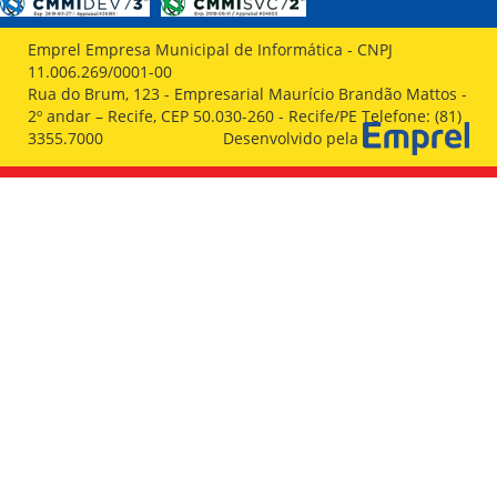
Emprel Empresa Municipal de Informática - CNPJ
11.006.269/0001-00
Rua do Brum, 123 - Empresarial Maurício Brandão Mattos -
2º andar – Recife, CEP 50.030-260 - Recife/PE Telefone: (81)
3355.7000
Desenvolvido pela