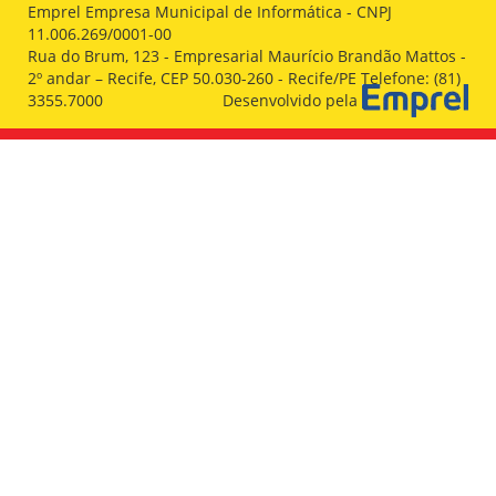
Emprel Empresa Municipal de Informática - CNPJ
11.006.269/0001-00
Rua do Brum, 123 - Empresarial Maurício Brandão Mattos -
2º andar – Recife, CEP 50.030-260 - Recife/PE Telefone: (81)
3355.7000
Desenvolvido pela