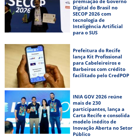
premiação de Governo
Digital do Brasil no
SECOP 2026 com
tecnologia de
Inteligência Artificial
para o SUS
Prefeitura do Recife
lança Kit Profissional
para Cabeleireiros e
Barbeiros com crédito
facilitado pelo CredPOP
INIA GOV 2026 reúne
mais de 230
participantes, lança a
Carta Recife e consolida
modelo inédito de
Inovação Aberta no Setor
Público