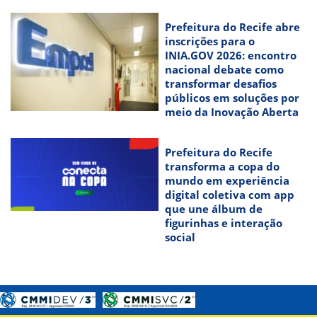
Prefeitura do Recife abre
inscrições para o
INIA.GOV 2026: encontro
nacional debate como
transformar desafios
públicos em soluções por
meio da Inovação Aberta
Prefeitura do Recife
transforma a copa do
mundo em experiência
digital coletiva com app
que une álbum de
figurinhas e interação
social