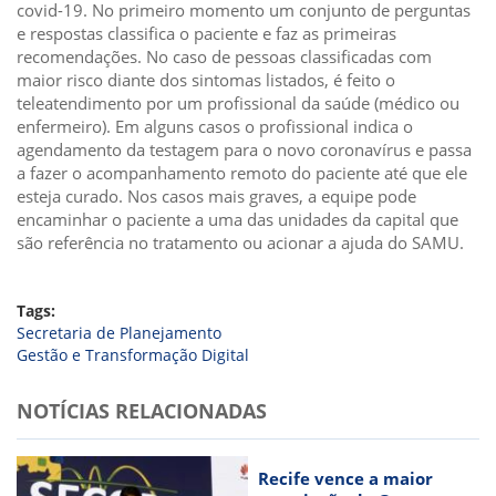
covid-19. No primeiro momento um conjunto de perguntas
e respostas classifica o paciente e faz as primeiras
recomendações. No caso de pessoas classificadas com
maior risco diante dos sintomas listados, é feito o
teleatendimento por um profissional da saúde (médico ou
enfermeiro). Em alguns casos o profissional indica o
agendamento da testagem para o novo coronavírus e passa
a fazer o acompanhamento remoto do paciente até que ele
esteja curado. Nos casos mais graves, a equipe pode
encaminhar o paciente a uma das unidades da capital que
são referência no tratamento ou acionar a ajuda do SAMU.
Tags:
Secretaria de Planejamento
Gestão e Transformação Digital
NOTÍCIAS RELACIONADAS
Recife vence a maior