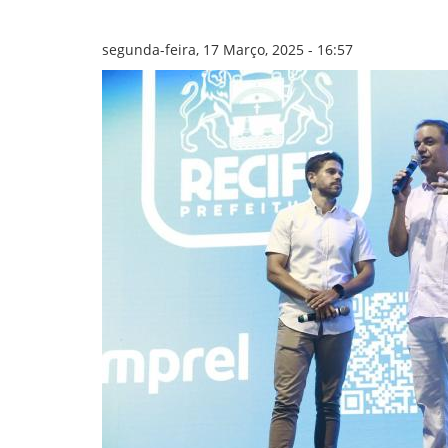
GOVERNANÇA
segunda-feira, 17 Março, 2025 - 16:57