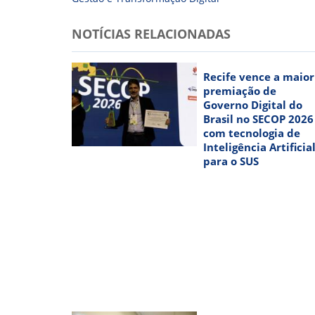
NOTÍCIAS RELACIONADAS
Recife vence a maior
premiação de
Governo Digital do
Brasil no SECOP 2026
com tecnologia de
Inteligência Artificia
para o SUS