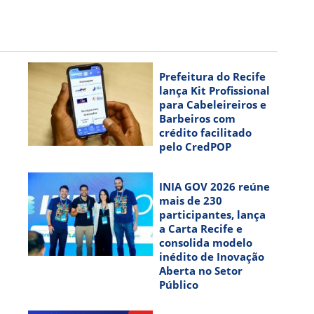
Prefeitura do Recife
lança Kit Profissional
para Cabeleireiros e
Barbeiros com
crédito facilitado
l
pelo CredPOP
INIA GOV 2026 reúne
mais de 230
participantes, lança
a Carta Recife e
consolida modelo
inédito de Inovação
Aberta no Setor
Público