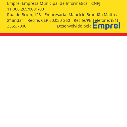
Emprel Empresa Municipal de Informática - CNPJ
11.006.269/0001-00
Rua do Brum, 123 - Empresarial Maurício Brandão Mattos -
2º andar – Recife, CEP 50.030-260 - Recife/PE Telefone: (81)
3355.7000
Desenvolvido pela