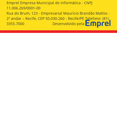
Emprel Empresa Municipal de Informática - CNPJ
11.006.269/0001-00
Rua do Brum, 123 - Empresarial Maurício Brandão Mattos -
2º andar – Recife, CEP 50.030-260 - Recife/PE Telefone: (81)
3355.7000
Desenvolvido pela