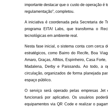
importante destacar que o custo de operação é 
regulamentação”, completou.
A iniciativa é coordenada pela Secretaria de T
programa EITA! Labs, que transforma o Reci
tecnológicas em ambiente real.
Nesta fase inicial, o sistema conta com cerca 
estratégicos, como Bairro do Recife, Boa Via
Amaro, Graças, Aflitos, Espinheiro, Casa Forte,
Madalena, Derby e Paissandu. Ao todo, a o
circulação, organizados de forma planejada par
espaço público.
O serviço será operado pelas empresas Jet
funcionará por aplicativo. Os usuários poderã
equipamentos via QR Code e realizar o pagamen