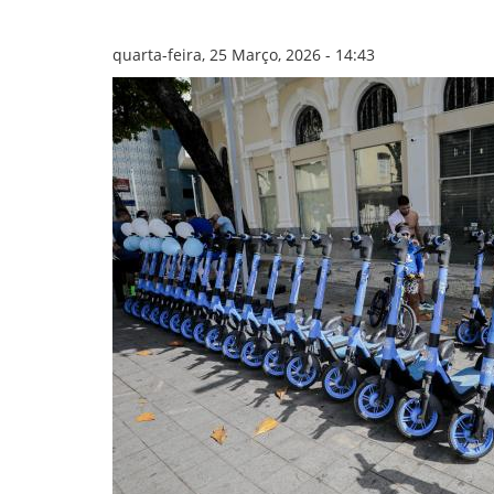
GOVERNANÇA
quarta-feira, 25 Março, 2026 - 14:43