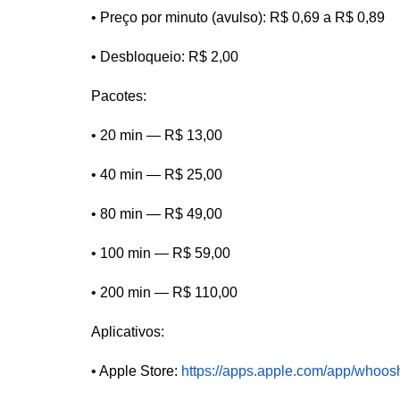
• Preço por minuto (avulso): R$ 0,69 a R$ 0,89
• Desbloqueio: R$ 2,00
Pacotes:
• 20 min — R$ 13,00
• 40 min — R$ 25,00
• 80 min — R$ 49,00
• 100 min — R$ 59,00
• 200 min — R$ 110,00
Aplicativos:
• Apple Store:
https://apps.apple.com/app/whoo