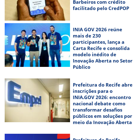
Barbeiros com crédito
facilitado pelo CredPOP
INIA GOV 2026 reúne
mais de 230
participantes, lança a
Carta Recife e consolida
modelo inédito de
Inovação Aberta no Setor
Público
Prefeitura do Recife abre
inscrições para o
INIA.GOV 2026: encontro
nacional debate como
transformar desafios
públicos em soluções por
meio da Inovação Aberta
Prefeitura do Recife