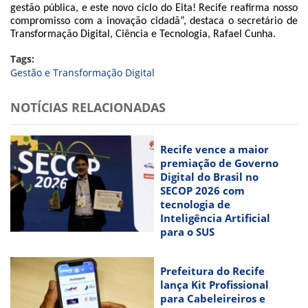
gestão pública, e este novo ciclo do Eita! Recife reafirma nosso
compromisso com a inovação cidadã”, destaca o secretário de
Transformação Digital, Ciência e Tecnologia, Rafael Cunha.
Tags:
Gestão e Transformação Digital
NOTÍCIAS RELACIONADAS
Recife vence a maior
premiação de Governo
Digital do Brasil no
SECOP 2026 com
tecnologia de
Inteligência Artificial
para o SUS
Prefeitura do Recife
lança Kit Profissional
para Cabeleireiros e