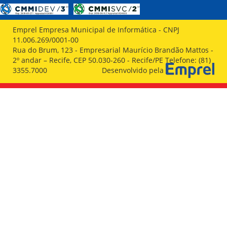
Emprel Empresa Municipal de Informática - CNPJ
11.006.269/0001-00
Rua do Brum, 123 - Empresarial Maurício Brandão Mattos -
2º andar – Recife, CEP 50.030-260 - Recife/PE Telefone: (81)
3355.7000
Desenvolvido pela