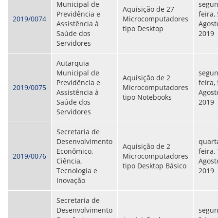
Municipal de
segun
Aquisição de 27
Previdência e
feira,
2019/0074
Microcomputadores
Assistência à
Agost
tipo Desktop
Saúde dos
2019
Servidores
Autarquia
Municipal de
segun
Aquisição de 2
Previdência e
feira,
2019/0075
Microcomputadores
Assistência à
Agost
tipo Notebooks
Saúde dos
2019
Servidores
Secretaria de
Desenvolvimento
quart
Aquisição de 2
Econômico,
feira,
2019/0076
Microcomputadores
Ciência,
Agost
tipo Desktop Básico
Tecnologia e
2019
Inovação
Secretaria de
Desenvolvimento
segun