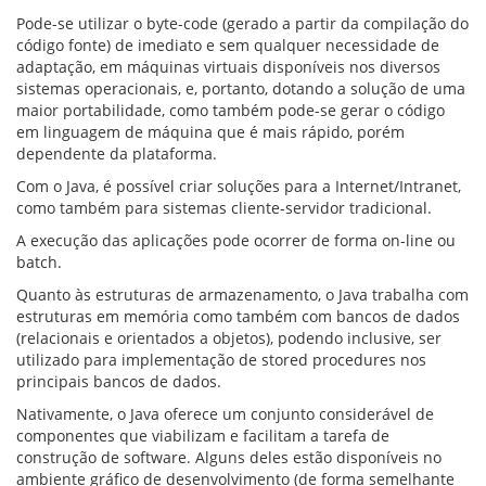
Pode-se utilizar o byte-code (gerado a partir da compilação do
código fonte) de imediato e sem qualquer necessidade de
adaptação, em máquinas virtuais disponíveis nos diversos
sistemas operacionais, e, portanto, dotando a solução de uma
maior portabilidade, como também pode-se gerar o código
em linguagem de máquina que é mais rápido, porém
dependente da plataforma.
Com o Java, é possível criar soluções para a Internet/Intranet,
como também para sistemas cliente-servidor tradicional.
A execução das aplicações pode ocorrer de forma on-line ou
batch.
Quanto às estruturas de armazenamento, o Java trabalha com
estruturas em memória como também com bancos de dados
(relacionais e orientados a objetos), podendo inclusive, ser
utilizado para implementação de stored procedures nos
principais bancos de dados.
Nativamente, o Java oferece um conjunto considerável de
componentes que viabilizam e facilitam a tarefa de
construção de software. Alguns deles estão disponíveis no
ambiente gráfico de desenvolvimento (de forma semelhante