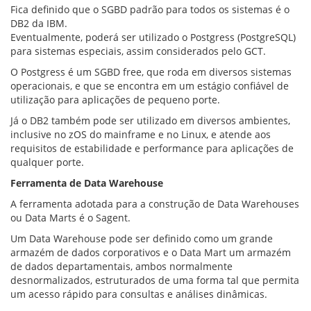
Fica definido que o SGBD padrão para todos os sistemas é o
DB2 da IBM.
Eventualmente, poderá ser utilizado o Postgress (PostgreSQL)
para sistemas especiais, assim considerados pelo GCT.
O Postgress é um SGBD free, que roda em diversos sistemas
operacionais, e que se encontra em um estágio confiável de
utilização para aplicações de pequeno porte.
Já o DB2 também pode ser utilizado em diversos ambientes,
inclusive no zOS do mainframe e no Linux, e atende aos
requisitos de estabilidade e performance para aplicações de
qualquer porte.
Ferramenta de Data Warehouse
A ferramenta adotada para a construção de Data Warehouses
ou Data Marts é o Sagent.
Um Data Warehouse pode ser definido como um grande
armazém de dados corporativos e o Data Mart um armazém
de dados departamentais, ambos normalmente
desnormalizados, estruturados de uma forma tal que permita
um acesso rápido para consultas e análises dinâmicas.