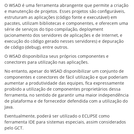
O WSAD é uma ferramenta abrangente que permite a criação
e manutenção de projetos. Esses projetos são configuráveis,
estruturam as aplicações (código fonte e executável) em
pacotes, utilizam bibliotecas e componentes, e oferecem uma
série de serviços do tipo compilação, deployment
(acionamento dos servidores de aplicações e de Internet, e
execução do código gerado nesses servidores) e depuração
de código (debug), entre outros.
O WSAD disponibiliza seus próprios componentes e
conectores para utilização nas aplicações.
No entanto, apesar do WSAD disponibilizar um conjunto de
componentes e conectores de fácil utilização e que poderiam
aumentar a produtividade das equipes, fica expressamente
proibido a utilização de componentes proprietários dessa
ferramenta, no sentido de garantir uma maior independência
de plataforma e de fornecedor defendida com a utilização do
Java.
Eventualmente, poderá ser utilizado o ECLIPSE como
ferramenta IDE para sistemas especiais, assim considerados
pelo GCT.