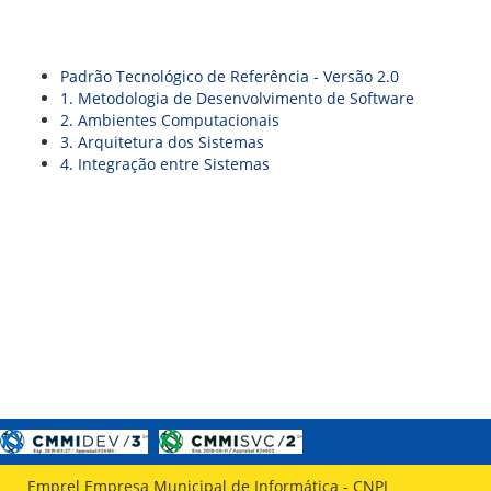
Padrão Tecnológico de Referência - Versão 2.0
1. Metodologia de Desenvolvimento de Software
2. Ambientes Computacionais
3. Arquitetura dos Sistemas
4. Integração entre Sistemas
Emprel Empresa Municipal de Informática - CNPJ