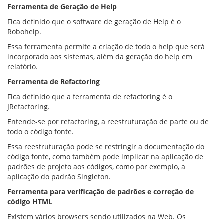
Ferramenta de Geração de Help
Fica definido que o software de geração de Help é o
Robohelp.
Essa ferramenta permite a criação de todo o help que será
incorporado aos sistemas, além da geração do help em
relatório.
Ferramenta de Refactoring
Fica definido que a ferramenta de refactoring é o
JRefactoring.
Entende-se por refactoring, a reestruturação de parte ou de
todo o código fonte.
Essa reestruturação pode se restringir a documentação do
código fonte, como também pode implicar na aplicação de
padrões de projeto aos códigos, como por exemplo, a
aplicação do padrão Singleton.
Ferramenta para verificação de padrões e correção de
código HTML
Existem vários browsers sendo utilizados na Web. Os