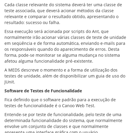
Cada classe relevante do sistema deverá ter uma classe de
teste associada, que deverá acionar métodos da classe
relevante e comparar o resultado obtido, apresentando o
resultado: sucesso ou falha.
Essa execução será acionada por scripts do Ant, que
normalmente irão acionar várias classes de teste de unidade
em seqüência e de forma automática, enviando e-mails para
os responsáveis quando do aparecimento de erros. Desta
forma, pode-se monitorar se alguma mudança no sistema
afetou alguma funcionalidade pré-existente.
A MEDS descreve o momento e a forma de utilização dos
testes de unidade, além de disponibilizar um guia de uso do
JUnit.
Software de Testes de Funcionalidade
Fica definido que o software padrão para a execução de
testes de funcionalidade é o Canoo Web Test.
Entende-se por teste de funcionalidade, pelo teste de uma
determinada funcionalidade do sistema, que normalmente
envolve um conjunto de classes e que normalmente
apresenta uma interface gráfica com o usuário.