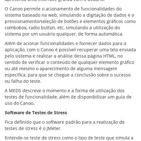
O Canoo permite o acionamento de funcionalidades do
sistema baseado na web, simulando a digitação de dados e o
pressionamento/seleção de botões e elementos gráficos como
combobox, radio button, etc, simulando a utilização do
sistema por um usuário qualquer, de forma automática.
Além de acionar funcionalidades e fornecer dados para a
aplicação, com o Canoo é possível recuperar uma tela enviada
pelo sistema e realizar a análise dessa página HTML, no
sentido de verificar o conteúdo de qualquer elemento gráfico
ou até mesmo o aparecimento de alguma mensagem
específica, para que se chegue a conclusão sobre o sucesso
ou falha do teste.
A MEDS descreve o momento e a forma de utilização dos
testes de funcionalidade, além de disponibilizar um guia de
uso do Canoo.
Software de Testes de Stress
Fica definido que o software padrão para a realização de
testes de stress é o JMeter.
Entende-se teste de stress como o tipo de teste que simula a