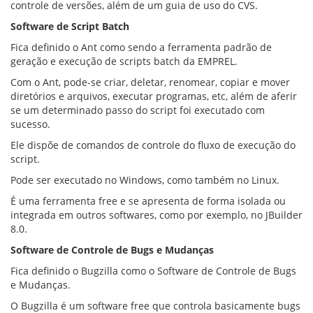
controle de versões, além de um guia de uso do CVS.
Software de Script Batch
Fica definido o Ant como sendo a ferramenta padrão de
geração e execução de scripts batch da EMPREL.
Com o Ant, pode-se criar, deletar, renomear, copiar e mover
diretórios e arquivos, executar programas, etc, além de aferir
se um determinado passo do script foi executado com
sucesso.
Ele dispõe de comandos de controle do fluxo de execução do
script.
Pode ser executado no Windows, como também no Linux.
É uma ferramenta free e se apresenta de forma isolada ou
integrada em outros softwares, como por exemplo, no JBuilder
8.0.
Software de Controle de Bugs e Mudanças
Fica definido o Bugzilla como o Software de Controle de Bugs
e Mudanças.
O Bugzilla é um software free que controla basicamente bugs