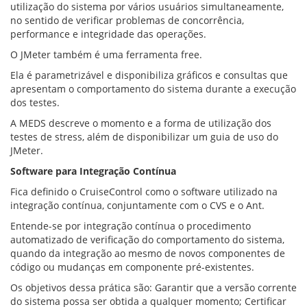
utilização do sistema por vários usuários simultaneamente,
no sentido de verificar problemas de concorrência,
performance e integridade das operações.
O JMeter também é uma ferramenta free.
Ela é parametrizável e disponibiliza gráficos e consultas que
apresentam o comportamento do sistema durante a execução
dos testes.
A MEDS descreve o momento e a forma de utilização dos
testes de stress, além de disponibilizar um guia de uso do
JMeter.
Software para Integração Contínua
Fica definido o CruiseControl como o software utilizado na
integração contínua, conjuntamente com o CVS e o Ant.
Entende-se por integração contínua o procedimento
automatizado de verificação do comportamento do sistema,
quando da integração ao mesmo de novos componentes de
código ou mudanças em componente pré-existentes.
Os objetivos dessa prática são: Garantir que a versão corrente
do sistema possa ser obtida a qualquer momento; Certificar