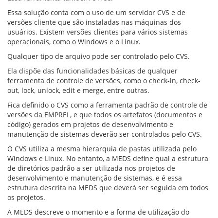
Essa solução conta com o uso de um servidor CVS e de
versões cliente que são instaladas nas máquinas dos
usuários. Existem versões clientes para vários sistemas
operacionais, como o Windows e o Linux.
Qualquer tipo de arquivo pode ser controlado pelo CVS.
Ela dispõe das funcionalidades básicas de qualquer
ferramenta de controle de versões, como o check-in, check-
out, lock, unlock, edit e merge, entre outras.
Fica definido o CVS como a ferramenta padrão de controle de
versões da EMPREL, e que todos os artefatos (documentos e
código) gerados em projetos de desenvolvimento e
manutenção de sistemas deverão ser controlados pelo CVS.
O CVS utiliza a mesma hierarquia de pastas utilizada pelo
Windows e Linux. No entanto, a MEDS define qual a estrutura
de diretórios padrão a ser utilizada nos projetos de
desenvolvimento e manutenção de sistemas, e é essa
estrutura descrita na MEDS que deverá ser seguida em todos
os projetos.
A MEDS descreve o momento e a forma de utilização do