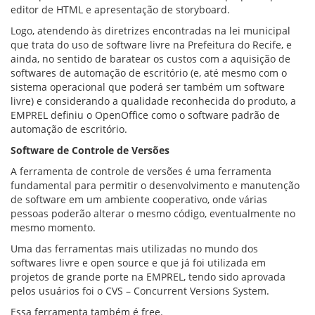
editor de HTML e apresentação de storyboard.
Logo, atendendo às diretrizes encontradas na lei municipal
que trata do uso de software livre na Prefeitura do Recife, e
ainda, no sentido de baratear os custos com a aquisição de
softwares de automação de escritório (e, até mesmo com o
sistema operacional que poderá ser também um software
livre) e considerando a qualidade reconhecida do produto, a
EMPREL definiu o OpenOffice como o software padrão de
automação de escritório.
Software de Controle de Versões
A ferramenta de controle de versões é uma ferramenta
fundamental para permitir o desenvolvimento e manutenção
de software em um ambiente cooperativo, onde várias
pessoas poderão alterar o mesmo código, eventualmente no
mesmo momento.
Uma das ferramentas mais utilizadas no mundo dos
softwares livre e open source e que já foi utilizada em
projetos de grande porte na EMPREL, tendo sido aprovada
pelos usuários foi o CVS – Concurrent Versions System.
Essa ferramenta também é free.