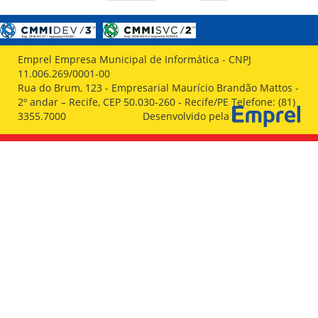
Emprel Empresa Municipal de Informática - CNPJ
11.006.269/0001-00
Rua do Brum, 123 - Empresarial Maurício Brandão Mattos -
2º andar – Recife, CEP 50.030-260 - Recife/PE Telefone: (81)
3355.7000
Desenvolvido pela