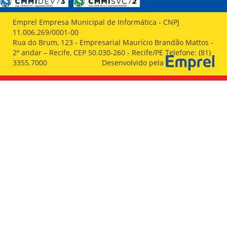
Emprel Empresa Municipal de Informática - CNPJ
11.006.269/0001-00
Rua do Brum, 123 - Empresarial Maurício Brandão Mattos -
2º andar – Recife, CEP 50.030-260 - Recife/PE Telefone: (81)
3355.7000
Desenvolvido pela