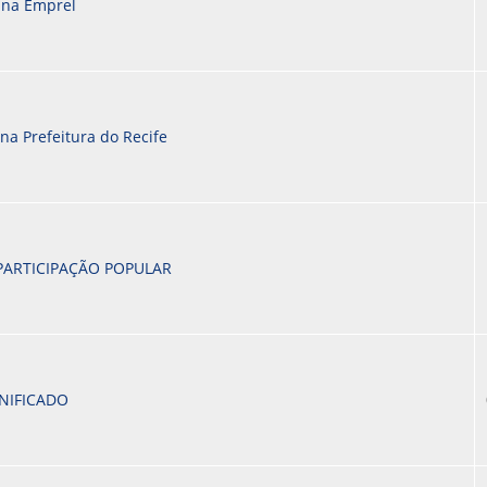
 na Emprel
na Prefeitura do Recife
PARTICIPAÇÃO POPULAR
NIFICADO