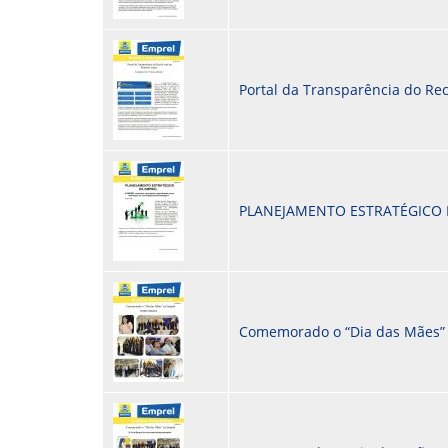
Portal da Transparência do Rec
PLANEJAMENTO ESTRATÉGICO 
Comemorado o “Dia das Mães”