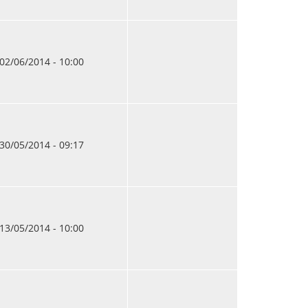
02/06/2014 - 10:00
30/05/2014 - 09:17
13/05/2014 - 10:00