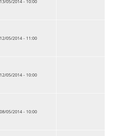
13/05/2014 - 10:00
12/05/2014 - 11:00
12/05/2014 - 10:00
08/05/2014 - 10:00