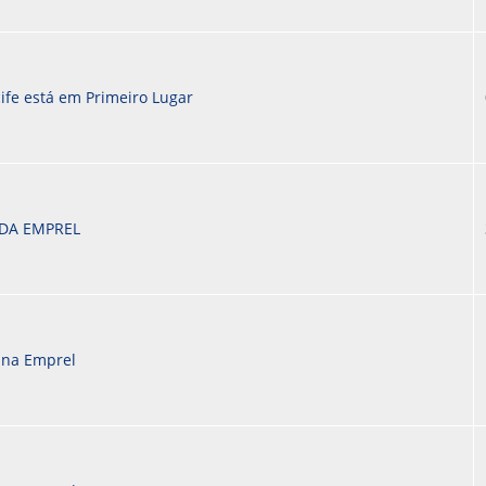
ife está em Primeiro Lugar
DA EMPREL
 na Emprel