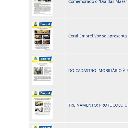
Comemorado o “Dia das Mães”
Coral Emprel Vox se apresenta 
DO CADASTRO IMOBILIÁRIO À 
TREINAMENTO: PROTOCOLO U