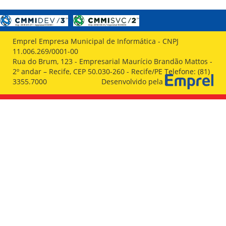
Emprel Empresa Municipal de Informática - CNPJ
11.006.269/0001-00
Rua do Brum, 123 - Empresarial Maurício Brandão Mattos -
2º andar – Recife, CEP 50.030-260 - Recife/PE Telefone: (81)
3355.7000
Desenvolvido pela