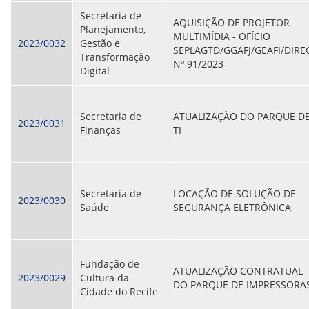
Secretaria de
AQUISIÇÃO DE PROJETOR
Planejamento,
MULTIMÍDIA - OFÍCIO
2023/0032
Gestão e
SEPLAGTD/GGAFJ/GEAFI/DIRE
Transformação
Nº 91/2023
Digital
Secretaria de
ATUALIZAÇÃO DO PARQUE D
2023/0031
Finanças
TI
Secretaria de
LOCAÇÃO DE SOLUÇÃO DE
2023/0030
Saúde
SEGURANÇA ELETRÔNICA
Fundação de
ATUALIZAÇÃO CONTRATUAL
2023/0029
Cultura da
DO PARQUE DE IMPRESSORA
Cidade do Recife