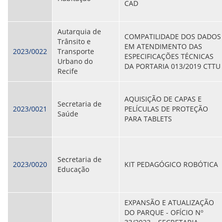
CAD
Autarquia de
COMPATILIDADE DOS DADOS
Trânsito e
EM ATENDIMENTO DAS
2023/0022
Transporte
ESPECIFICAÇÕES TÉCNICAS
Urbano do
DA PORTARIA 013/2019 CTTU
Recife
AQUISIÇÃO DE CAPAS E
Secretaria de
2023/0021
PELÍCULAS DE PROTEÇÃO
Saúde
PARA TABLETS
Secretaria de
2023/0020
KIT PEDAGÓGICO ROBÓTICA
Educação
EXPANSÃO E ATUALIZAÇÃO
DO PARQUE - OFÍCIO Nº