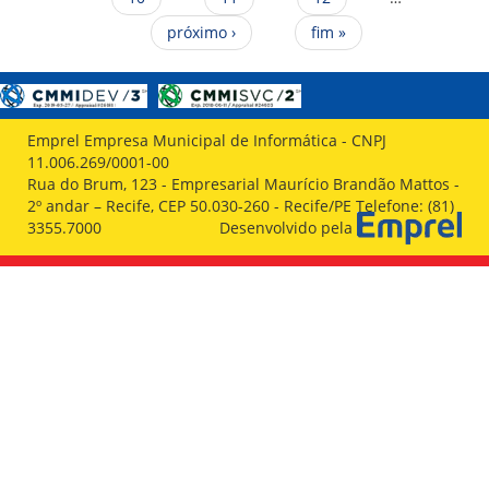
próximo ›
fim »
Emprel Empresa Municipal de Informática - CNPJ
11.006.269/0001-00
Rua do Brum, 123 - Empresarial Maurício Brandão Mattos -
2º andar – Recife, CEP 50.030-260 - Recife/PE Telefone: (81)
3355.7000
Desenvolvido pela