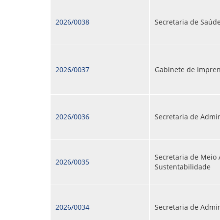
2026/0038
Secretaria de Saúd
2026/0037
Gabinete de Impre
2026/0036
Secretaria de Admi
Secretaria de Meio
2026/0035
Sustentabilidade
2026/0034
Secretaria de Admi