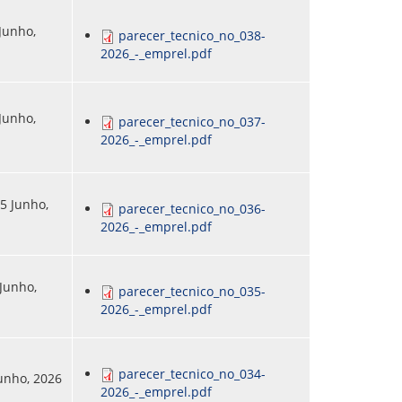
 Junho,
parecer_tecnico_no_038-
2026_-_emprel.pdf
 Junho,
parecer_tecnico_no_037-
2026_-_emprel.pdf
5 Junho,
parecer_tecnico_no_036-
2026_-_emprel.pdf
 Junho,
parecer_tecnico_no_035-
2026_-_emprel.pdf
parecer_tecnico_no_034-
Junho, 2026
2026_-_emprel.pdf