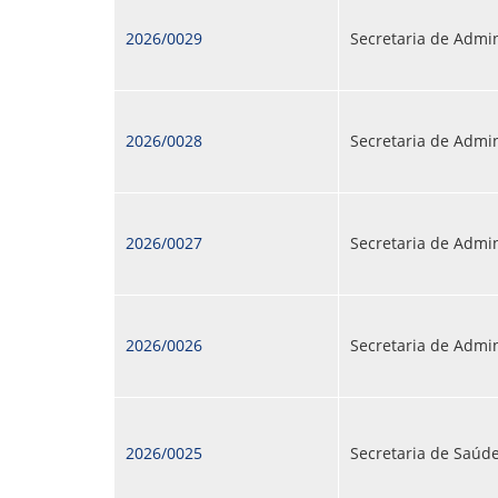
2026/0029
Secretaria de Admi
2026/0028
Secretaria de Admi
2026/0027
Secretaria de Admi
2026/0026
Secretaria de Admi
2026/0025
Secretaria de Saúd