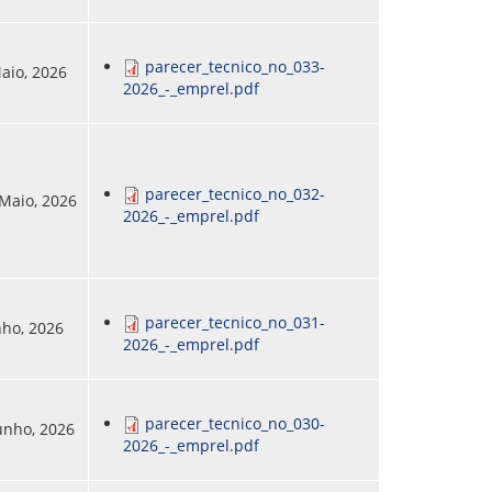
parecer_tecnico_no_033-
Maio, 2026
2026_-_emprel.pdf
parecer_tecnico_no_032-
 Maio, 2026
2026_-_emprel.pdf
parecer_tecnico_no_031-
unho, 2026
2026_-_emprel.pdf
parecer_tecnico_no_030-
Junho, 2026
2026_-_emprel.pdf