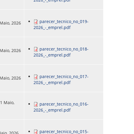
parecer_tecnico_no_019-
 Maio, 2026
2026_-_emprel.pdf
parecer_tecnico_no_018-
 Maio, 2026
2026_-_emprel.pdf
parecer_tecnico_no_017-
 Maio, 2026
2026_-_emprel.pdf
11 Maio,
parecer_tecnico_no_016-
2026_-_emprel.pdf
parecer_tecnico_no_015-
Maio, 2026