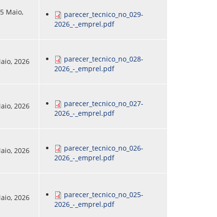
25 Maio,
parecer_tecnico_no_029-
2026_-_emprel.pdf
parecer_tecnico_no_028-
Maio, 2026
2026_-_emprel.pdf
parecer_tecnico_no_027-
Maio, 2026
2026_-_emprel.pdf
parecer_tecnico_no_026-
Maio, 2026
2026_-_emprel.pdf
parecer_tecnico_no_025-
Maio, 2026
2026_-_emprel.pdf