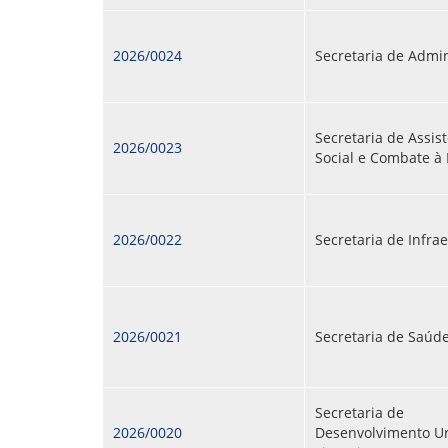
2026/0024
Secretaria de Admi
Secretaria de Assis
2026/0023
Social e Combate à
2026/0022
Secretaria de Infra
2026/0021
Secretaria de Saúd
Secretaria de
2026/0020
Desenvolvimento U