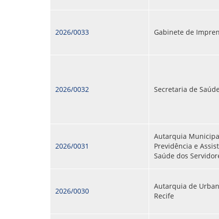
2026/0033
Gabinete de Impre
2026/0032
Secretaria de Saúd
Autarquia Municipa
2026/0031
Previdência e Assis
Saúde dos Servidor
Autarquia de Urban
2026/0030
Recife