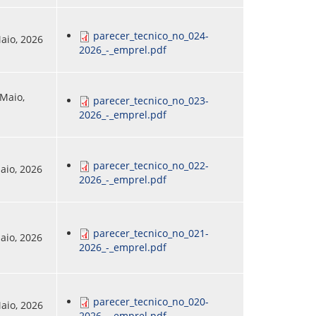
parecer_tecnico_no_024-
Maio, 2026
2026_-_emprel.pdf
 Maio,
parecer_tecnico_no_023-
2026_-_emprel.pdf
parecer_tecnico_no_022-
Maio, 2026
2026_-_emprel.pdf
parecer_tecnico_no_021-
Maio, 2026
2026_-_emprel.pdf
parecer_tecnico_no_020-
Maio, 2026
2026_-_emprel.pdf