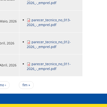
2026_-_emprel.pdf
parecer_tecnico_no_013-
 Maio, 2026
2026_-_emprel.pdf
parecer_tecnico_no_012-
bril, 2026
2026_-_emprel.pdf
parecer_tecnico_no_011-
Abril, 2026
2026_-_emprel.pdf
mo ›
fim »