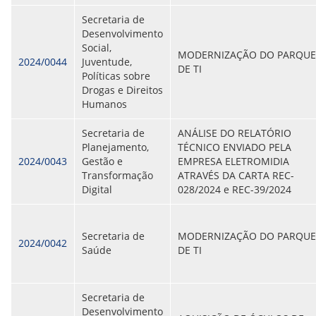
Secretaria de
Desenvolvimento
Social,
MODERNIZAÇÃO DO PARQUE
2024/0044
Juventude,
DE TI
Políticas sobre
Drogas e Direitos
Humanos
Secretaria de
ANÁLISE DO RELATÓRIO
Planejamento,
TÉCNICO ENVIADO PELA
2024/0043
Gestão e
EMPRESA ELETROMIDIA
Transformação
ATRAVÉS DA CARTA REC-
Digital
028/2024 e REC-39/2024
Secretaria de
MODERNIZAÇÃO DO PARQUE
2024/0042
Saúde
DE TI
Secretaria de
Desenvolvimento