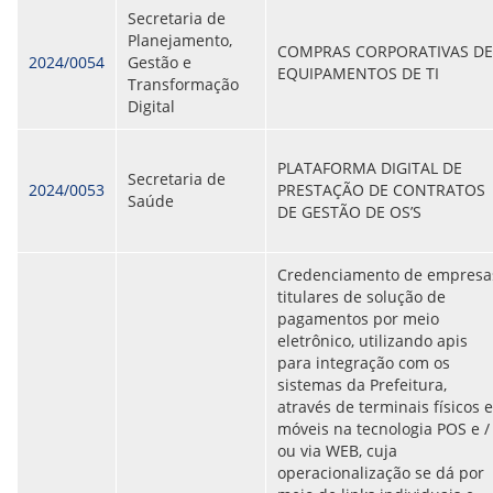
Secretaria de
Planejamento,
COMPRAS CORPORATIVAS DE
2024/0054
Gestão e
EQUIPAMENTOS DE TI
Transformação
Digital
PLATAFORMA DIGITAL DE
Secretaria de
2024/0053
PRESTAÇÃO DE CONTRATOS
Saúde
DE GESTÃO DE OS’S
Credenciamento de empresa
titulares de solução de
pagamentos por meio
eletrônico, utilizando apis
para integração com os
sistemas da Prefeitura,
através de terminais físicos e
móveis na tecnologia POS e /
ou via WEB, cuja
operacionalização se dá por