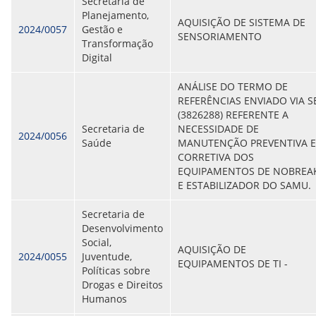
Secretaria de
Planejamento,
AQUISIÇÃO DE SISTEMA DE
2024/0057
Gestão e
SENSORIAMENTO
Transformação
Digital
ANÁLISE DO TERMO DE
REFERÊNCIAS ENVIADO VIA S
(3826288) REFERENTE A
Secretaria de
NECESSIDADE DE
2024/0056
Saúde
MANUTENÇÃO PREVENTIVA E
CORRETIVA DOS
EQUIPAMENTOS DE NOBREA
E ESTABILIZADOR DO SAMU.
Secretaria de
Desenvolvimento
Social,
AQUISIÇÃO DE
2024/0055
Juventude,
EQUIPAMENTOS DE TI -
Políticas sobre
Drogas e Direitos
Humanos