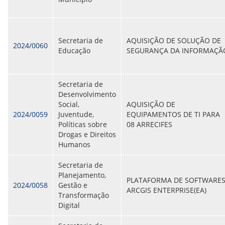
Secretaria de
AQUISIÇÃO DE SOLUÇÃO DE
2024/0060
Educação
SEGURANÇA DA INFORMAÇÃ
Secretaria de
Desenvolvimento
Social,
AQUISIÇÃO DE
2024/0059
Juventude,
EQUIPAMENTOS DE TI PARA
Políticas sobre
08 ARRECIFES
Drogas e Direitos
Humanos
Secretaria de
Planejamento,
PLATAFORMA DE SOFTWARE
2024/0058
Gestão e
ARCGIS ENTERPRISE(EA)
Transformação
Digital