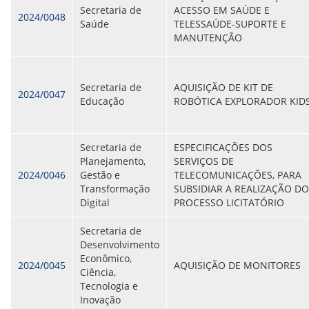
Secretaria de
ACESSO EM SAÚDE E
2024/0048
Saúde
TELESSAÚDE-SUPORTE E
MANUTENÇÃO
Secretaria de
AQUISIÇÃO DE KIT DE
2024/0047
Educação
ROBÓTICA EXPLORADOR KID
Secretaria de
ESPECIFICAÇÕES DOS
Planejamento,
SERVIÇOS DE
2024/0046
Gestão e
TELECOMUNICAÇÕES, PARA
Transformação
SUBSIDIAR A REALIZAÇÃO DO
Digital
PROCESSO LICITATÓRIO
Secretaria de
Desenvolvimento
Econômico,
2024/0045
AQUISIÇÃO DE MONITORES
Ciência,
Tecnologia e
Inovação