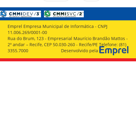
Emprel Empresa Municipal de Informática - CNPJ
11.006.269/0001-00
Rua do Brum, 123 - Empresarial Maurício Brandão Mattos -
2º andar – Recife, CEP 50.030-260 - Recife/PE Telefone: (81)
3355.7000
Desenvolvido pela