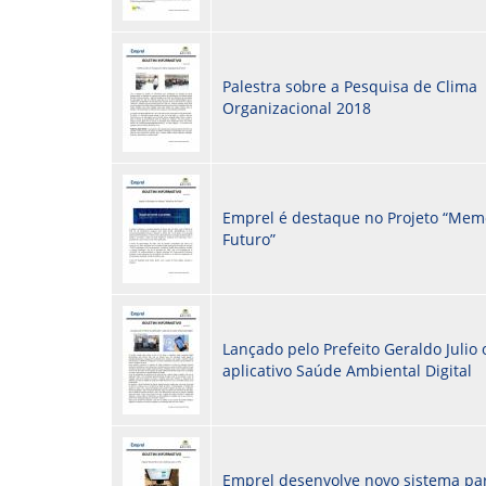
Palestra sobre a Pesquisa de Clima
Organizacional 2018
Emprel é destaque no Projeto “Mem
Futuro”
Lançado pelo Prefeito Geraldo Julio 
aplicativo Saúde Ambiental Digital
Emprel desenvolve novo sistema pa