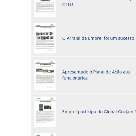
CTTU
O Arraial da Emprel foi um sucesso
Apresentado o Plano de Ação aos
funcionários
Emprel participa do Global GovJam 