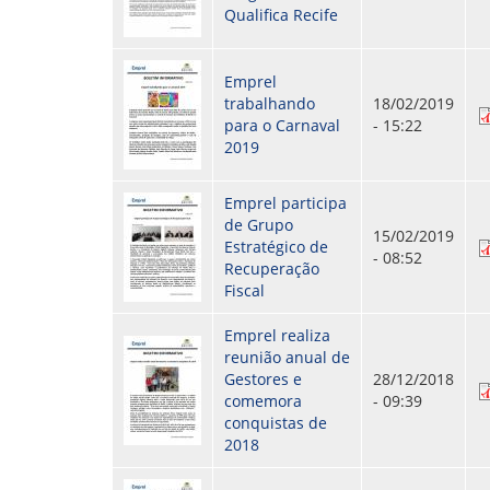
Qualifica Recife
Emprel
trabalhando
18/02/2019
para o Carnaval
- 15:22
2019
Emprel participa
de Grupo
15/02/2019
Estratégico de
- 08:52
Recuperação
Fiscal
Emprel realiza
reunião anual de
Gestores e
28/12/2018
comemora
- 09:39
conquistas de
2018