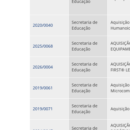
Educação
Secretaria de
Aquisição
2020/0040
Educação
Humanoi
Secretaria de
AQUISIÇÃ
2025/0068
Educação
EQUIPAME
Secretaria de
AQUISIÇÃ
2026/0004
Educação
FIRST® L
Secretaria de
Aquisição
2019/0061
Educação
Microcom
Secretaria de
2019/0071
Aquisição
Educação
AQUISIÇÃ
Secretaria de