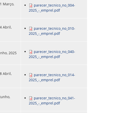
31 Março,
parecer_tecnico_no_004-
2025_-_emprel.pdf
4 Abril,
parecer_tecnico_no_010-
2025_-_emprel.pdf
parecer_tecnico_no_040-
Junho, 2025
2025_-_emprel.pdf
8 Abril,
parecer_tecnico_no_014-
2025_-_emprel.pdf
 Junho,
parecer_tecnico_no_041-
2025_-_emprel.pdf