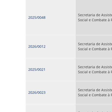
Secretaria de Assist
2025/0048
Social e Combate à
Secretaria de Assist
2026/0012
Social e Combate à
Secretaria de Assist
2025/0021
Social e Combate à
Secretaria de Assist
2026/0023
Social e Combate à