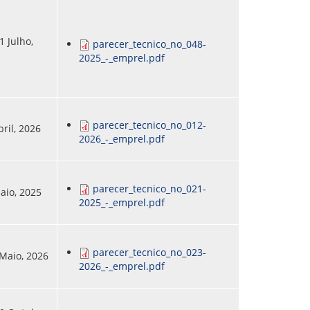
1 Julho,
parecer_tecnico_no_048-
2025_-_emprel.pdf
parecer_tecnico_no_012-
bril, 2026
2026_-_emprel.pdf
parecer_tecnico_no_021-
Maio, 2025
2025_-_emprel.pdf
parecer_tecnico_no_023-
 Maio, 2026
2026_-_emprel.pdf