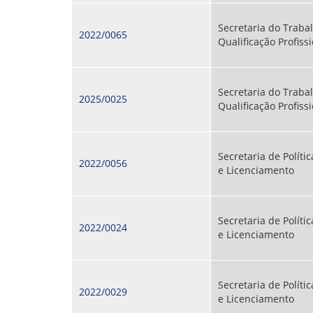
Secretaria do Traba
2022/0065
Qualificação Profiss
Secretaria do Traba
2025/0025
Qualificação Profiss
Secretaria de Políti
2022/0056
e Licenciamento
Secretaria de Políti
2022/0024
e Licenciamento
Secretaria de Políti
2022/0029
e Licenciamento