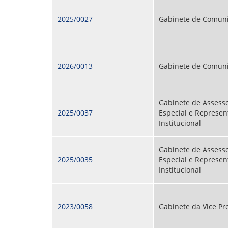
2025/0027
Gabinete de Comun
2026/0013
Gabinete de Comun
Gabinete de Assesso
2025/0037
Especial e Represen
Institucional
Gabinete de Assesso
2025/0035
Especial e Represen
Institucional
2023/0058
Gabinete da Vice Pre