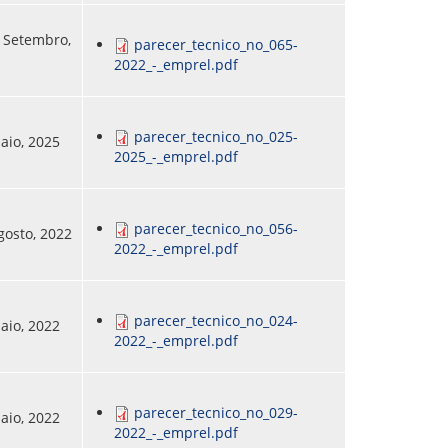
5 Setembro,
parecer_tecnico_no_065-
2022_-_emprel.pdf
parecer_tecnico_no_025-
Maio, 2025
2025_-_emprel.pdf
parecer_tecnico_no_056-
Agosto, 2022
2022_-_emprel.pdf
parecer_tecnico_no_024-
Maio, 2022
2022_-_emprel.pdf
parecer_tecnico_no_029-
Maio, 2022
2022_-_emprel.pdf