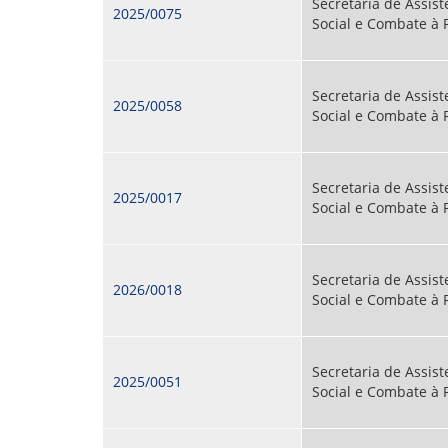
Secretaria de Assist
2025/0075
Social e Combate à
Secretaria de Assist
2025/0058
Social e Combate à
Secretaria de Assist
2025/0017
Social e Combate à
Secretaria de Assist
2026/0018
Social e Combate à
Secretaria de Assist
2025/0051
Social e Combate à