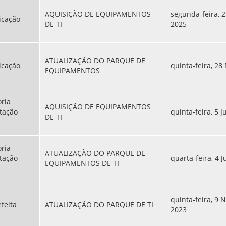
AQUISIÇÃO DE EQUIPAMENTOS
segunda-feira, 2
icação
DE TI
2025
ATUALIZAÇÃO DO PARQUE DE
icação
quinta-feira, 28
EQUIPAMENTOS
ria
AQUISIÇÃO DE EQUIPAMENTOS
tação
quinta-feira, 5 
DE TI
ria
ATUALIZAÇÃO DO PARQUE DE
tação
quarta-feira, 4 
EQUIPAMENTOS DE TI
quinta-feira, 9
feita
ATUALIZAÇÃO DO PARQUE DE TI
2023