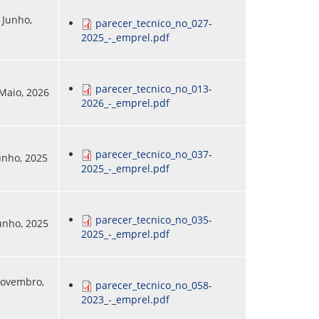
 Junho,
parecer_tecnico_no_027-
2025_-_emprel.pdf
parecer_tecnico_no_013-
 Maio, 2026
2026_-_emprel.pdf
parecer_tecnico_no_037-
Junho, 2025
2025_-_emprel.pdf
parecer_tecnico_no_035-
Junho, 2025
2025_-_emprel.pdf
 Novembro,
parecer_tecnico_no_058-
2023_-_emprel.pdf