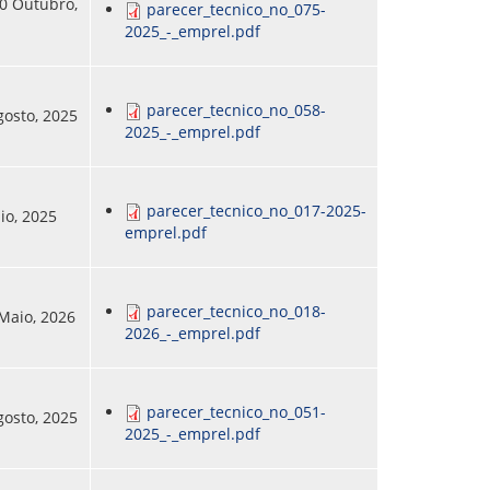
20 Outubro,
parecer_tecnico_no_075-
2025_-_emprel.pdf
parecer_tecnico_no_058-
gosto, 2025
2025_-_emprel.pdf
parecer_tecnico_no_017-2025-
aio, 2025
emprel.pdf
parecer_tecnico_no_018-
 Maio, 2026
2026_-_emprel.pdf
parecer_tecnico_no_051-
gosto, 2025
2025_-_emprel.pdf