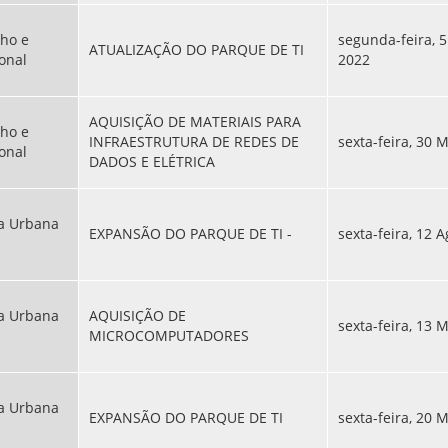
lho e
segunda-feira, 
ATUALIZAÇÃO DO PARQUE DE TI
ional
2022
AQUISIÇÃO DE MATERIAIS PARA
lho e
INFRAESTRUTURA DE REDES DE
sexta-feira, 30 
ional
DADOS E ELÉTRICA
ca Urbana
EXPANSÃO DO PARQUE DE TI -
sexta-feira, 12 
ca Urbana
AQUISIÇÃO DE
sexta-feira, 13 
MICROCOMPUTADORES
ca Urbana
EXPANSÃO DO PARQUE DE TI
sexta-feira, 20 