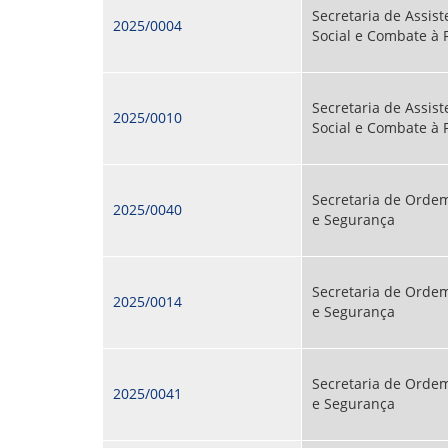
Secretaria de Assist
2025/0004
Social e Combate à
Secretaria de Assist
2025/0010
Social e Combate à
Secretaria de Ordem
2025/0040
e Segurança
Secretaria de Ordem
2025/0014
e Segurança
Secretaria de Ordem
2025/0041
e Segurança