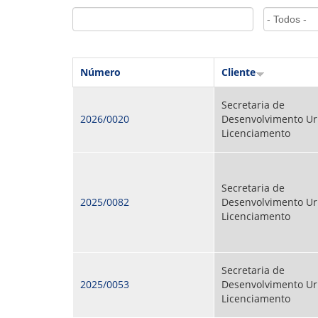
GOVERNANÇA
Número
Cliente
Secretaria de
2026/0020
Desenvolvimento Ur
Licenciamento
Secretaria de
2025/0082
Desenvolvimento Ur
Licenciamento
Secretaria de
2025/0053
Desenvolvimento Ur
Licenciamento