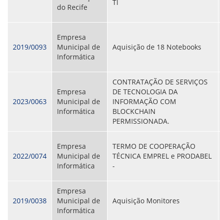
TI
do Recife
Empresa
2019/0093
Municipal de
Aquisição de 18 Notebooks
Informática
CONTRATAÇÃO DE SERVIÇOS
Empresa
DE TECNOLOGIA DA
2023/0063
Municipal de
INFORMAÇÃO COM
Informática
BLOCKCHAIN
PERMISSIONADA.
Empresa
TERMO DE COOPERAÇÃO
2022/0074
Municipal de
TÉCNICA EMPREL e PRODABEL
Informática
-
Empresa
2019/0038
Municipal de
Aquisição Monitores
Informática