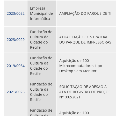
Empresa
2023/0052
Municipal de
AMPLIAÇÃO DO PARQUE DE TI
Informática
Fundação de
Cultura da
ATUALIZAÇÃO CONTRATUAL
2023/0029
Cidade do
DO PARQUE DE IMPRESSORAS
Recife
Fundação de
Aquisição de 100
Cultura da
2019/0064
Microcomputadores tipo
Cidade do
Desktop Sem Monitor
Recife
Fundação de
SOLICITAÇÃO DE ADESÃO À
Cultura da
2021/0026
ATA DE REGISTRO DE PREÇOS
Cidade do
N° 002/2021
Recife
Fundação de
Aquisição de 100
Cultura da