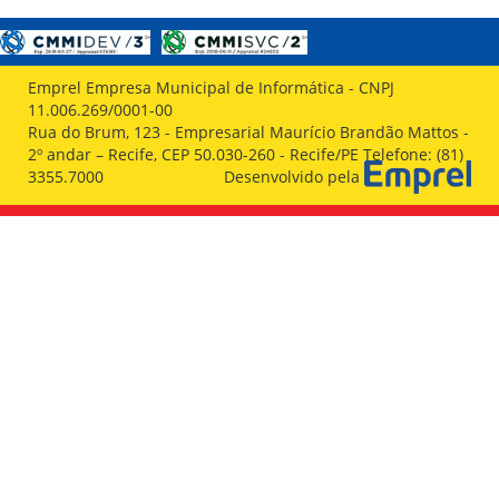
Emprel Empresa Municipal de Informática - CNPJ
11.006.269/0001-00
Rua do Brum, 123 - Empresarial Maurício Brandão Mattos -
2º andar – Recife, CEP 50.030-260 - Recife/PE Telefone: (81)
3355.7000
Desenvolvido pela