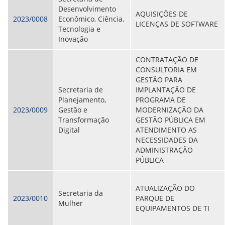
Desenvolvimento
AQUISIÇÕES DE
2023/0008
Econômico, Ciência,
LICENÇAS DE SOFTWARE
Tecnologia e
Inovação
CONTRATAÇÃO DE
CONSULTORIA EM
GESTÃO PARA
Secretaria de
IMPLANTAÇÃO DE
Planejamento,
PROGRAMA DE
2023/0009
Gestão e
MODERNIZAÇÃO DA
Transformação
GESTÃO PÚBLICA EM
Digital
ATENDIMENTO AS
NECESSIDADES DA
ADMINISTRAÇÃO
PÚBLICA
ATUALIZAÇÃO DO
Secretaria da
2023/0010
PARQUE DE
Mulher
EQUIPAMENTOS DE TI