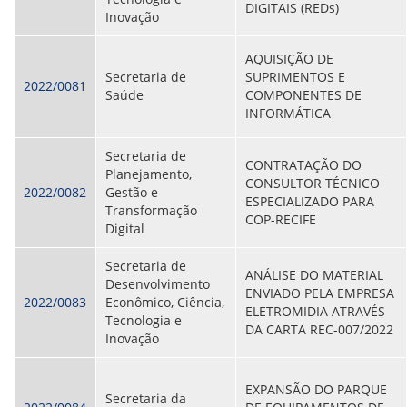
DIGITAIS (REDs)
Inovação
AQUISIÇÃO DE
Secretaria de
SUPRIMENTOS E
2022/0081
Saúde
COMPONENTES DE
INFORMÁTICA
Secretaria de
CONTRATAÇÃO DO
Planejamento,
CONSULTOR TÉCNICO
2022/0082
Gestão e
ESPECIALIZADO PARA
Transformação
COP-RECIFE
Digital
Secretaria de
ANÁLISE DO MATERIAL
Desenvolvimento
ENVIADO PELA EMPRESA
2022/0083
Econômico, Ciência,
ELETROMIDIA ATRAVÉS
Tecnologia e
DA CARTA REC-007/2022
Inovação
EXPANSÃO DO PARQUE
Secretaria da