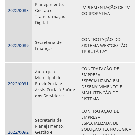
Planejamento,
IMPLEMENTAÇÃO DE TV
2022/0088
Gestão e
CORPORATIVA
Transformação
Digital
CONTROTAÇÃO DO
Secretaria de
2022/0089
SISTEMA WEB"GESTÃO
Finanças
TRIBUTÁRIA"
CONTRATAÇÃO DE
Autarquia
EMPRESA
Municipal de
ESPECIALIZADA EM
2022/0091
Previdência e
DESENVLVIMENTO E
Assistência à Saúde
MANUTENÇÃO DE
dos Servidores
SISTEMA
CONTRATAÇÃO DE
EMPRESA
Secretaria de
ESPECIALIZADA DE
Planejamento,
SOLUÇÃO TECNOLÓGICA
2022/0092
Gestão e