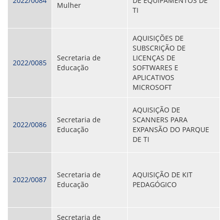
2022/0084
DE EQUIPAMENTOS DE
Mulher
TI
AQUISIÇÕES DE
SUBSCRIÇÃO DE
Secretaria de
LICENÇAS DE
2022/0085
Educação
SOFTWARES E
APLICATIVOS
MICROSOFT
AQUISIÇÃO DE
Secretaria de
SCANNERS PARA
2022/0086
Educação
EXPANSÃO DO PARQUE
DE TI
Secretaria de
AQUISIÇÃO DE KIT
2022/0087
Educação
PEDAGÓGICO
Secretaria de