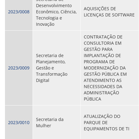
Desenvolvimento
AQUISIÇÕES DE
2023/0008
Econômico, Ciência,
LICENÇAS DE SOFTWARE
Tecnologia e
Inovação
CONTRATAÇÃO DE
CONSULTORIA EM
GESTÃO PARA
Secretaria de
IMPLANTAÇÃO DE
Planejamento,
PROGRAMA DE
2023/0009
Gestão e
MODERNIZAÇÃO DA
Transformação
GESTÃO PÚBLICA EM
Digital
ATENDIMENTO AS
NECESSIDADES DA
ADMINISTRAÇÃO
PÚBLICA
ATUALIZAÇÃO DO
Secretaria da
2023/0010
PARQUE DE
Mulher
EQUIPAMENTOS DE TI