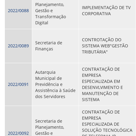
Planejamento,
IMPLEMENTAÇÃO DE TV
2022/0088
Gestão e
CORPORATIVA
Transformação
Digital
CONTROTAÇÃO DO
Secretaria de
2022/0089
SISTEMA WEB"GESTÃO
Finanças
TRIBUTÁRIA"
CONTRATAÇÃO DE
Autarquia
EMPRESA
Municipal de
ESPECIALIZADA EM
2022/0091
Previdência e
DESENVLVIMENTO E
Assistência à Saúde
MANUTENÇÃO DE
dos Servidores
SISTEMA
CONTRATAÇÃO DE
EMPRESA
Secretaria de
ESPECIALIZADA DE
Planejamento,
SOLUÇÃO TECNOLÓGICA
2022/0092
Gestão e