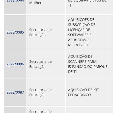
2022/0084
DE EQUIPAMENTOS DE
Mulher
TI
AQUISIÇÕES DE
SUBSCRIÇÃO DE
Secretaria de
LICENÇAS DE
2022/0085
Educação
SOFTWARES E
APLICATIVOS
MICROSOFT
AQUISIÇÃO DE
Secretaria de
SCANNERS PARA
2022/0086
Educação
EXPANSÃO DO PARQUE
DE TI
Secretaria de
AQUISIÇÃO DE KIT
2022/0087
Educação
PEDAGÓGICO
Secretaria de