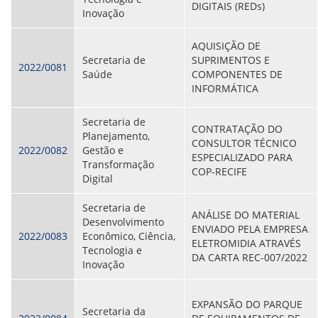
DIGITAIS (REDs)
Inovação
AQUISIÇÃO DE
Secretaria de
SUPRIMENTOS E
2022/0081
Saúde
COMPONENTES DE
INFORMÁTICA
Secretaria de
CONTRATAÇÃO DO
Planejamento,
CONSULTOR TÉCNICO
2022/0082
Gestão e
ESPECIALIZADO PARA
Transformação
COP-RECIFE
Digital
Secretaria de
ANÁLISE DO MATERIAL
Desenvolvimento
ENVIADO PELA EMPRESA
2022/0083
Econômico, Ciência,
ELETROMIDIA ATRAVÉS
Tecnologia e
DA CARTA REC-007/2022
Inovação
EXPANSÃO DO PARQUE
Secretaria da