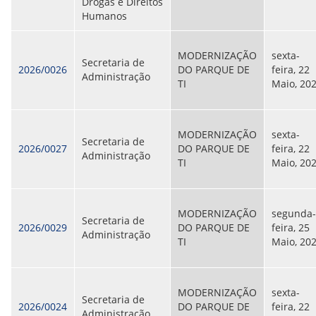
Drogas e Direitos
Humanos
MODERNIZAÇÃO
sexta-
Secretaria de
2026/0026
DO PARQUE DE
feira, 22
Administração
TI
Maio, 20
MODERNIZAÇÃO
sexta-
Secretaria de
2026/0027
DO PARQUE DE
feira, 22
Administração
TI
Maio, 20
MODERNIZAÇÃO
segunda-
Secretaria de
2026/0029
DO PARQUE DE
feira, 25
Administração
TI
Maio, 20
MODERNIZAÇÃO
sexta-
Secretaria de
2026/0024
DO PARQUE DE
feira, 22
Administração